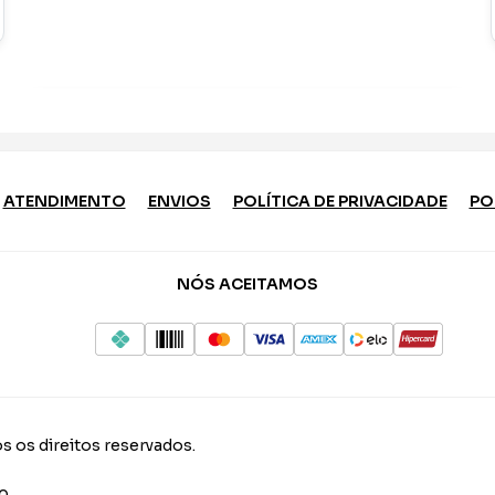
ATENDIMENTO
ENVIOS
POLÍTICA DE PRIVACIDADE
PO
NÓS ACEITAMOS
s os direitos reservados.