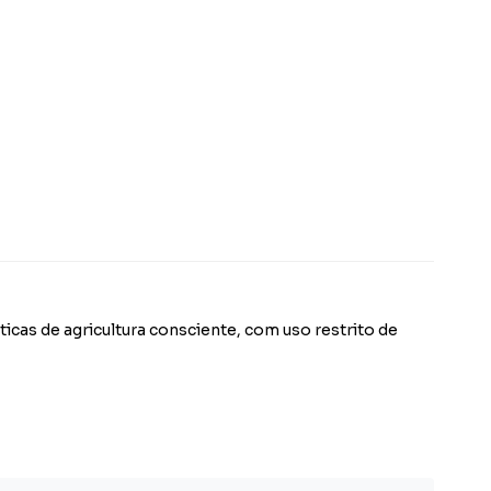
as de agricultura consciente, com uso restrito de