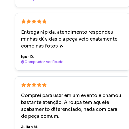
Entrega rápida, atendimento respondeu
minhas dúvidas e a peça veio exatamente
como nas fotos 🔥
Igor D.
Comprador verificado
Comprei para usar em um evento e chamou
bastante atenção. A roupa tem aquele
acabamento diferenciado, nada com cara
de peça comum.
Julian M.