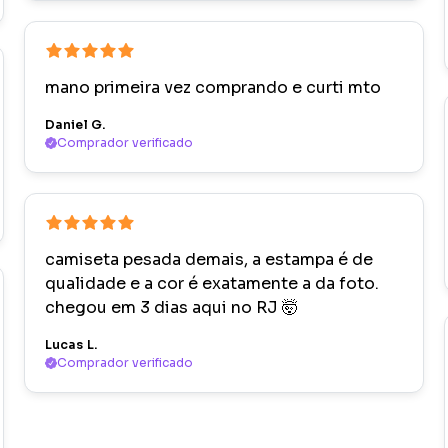
mano primeira vez comprando e curti mto
Daniel G.
Comprador verificado
camiseta pesada demais, a estampa é de
qualidade e a cor é exatamente a da foto.
chegou em 3 dias aqui no RJ 🤯
Lucas L.
Comprador verificado