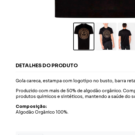
DETALHES DO PRODUTO
Gola careca, estampa com logotipo no busto, barra reta
Produzido com mais de 50% de algodão orgânico. Compr
produtos químicos e sintéticos, mantendo a saúde do s
Composição:
Algodão Orgânico 100%.