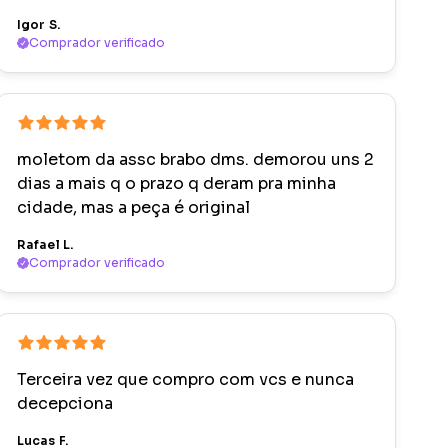
Igor S.
Comprador verificado
moletom da assc brabo dms. demorou uns 2
dias a mais q o prazo q deram pra minha
cidade, mas a peça é original
Rafael L.
Comprador verificado
Terceira vez que compro com vcs e nunca
decepciona
Lucas F.