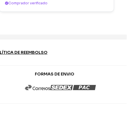
Comprador verificado
LÍTICA DE REEMBOLSO
FORMAS DE ENVIO