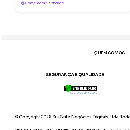
Comprador verificado
QUEM SOMOS
SEGURANÇA E QUALIDADE
AUDITADO EM 08-AGO
© Copyright 2026 SuaGrife Negócios Digitais Ltda. Todo