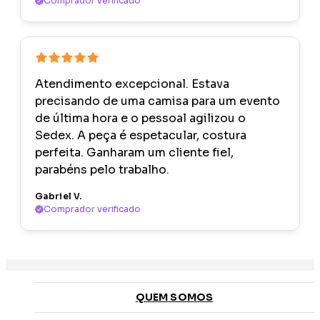
Comprador verificado
Atendimento excepcional. Estava
precisando de uma camisa para um evento
de última hora e o pessoal agilizou o
Sedex. A peça é espetacular, costura
perfeita. Ganharam um cliente fiel,
parabéns pelo trabalho.
Gabriel V.
Comprador verificado
QUEM SOMOS