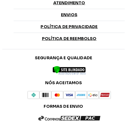
ATENDIMENTO
ENVIOS
POLÍTICA DE PRIVACIDADE
POLÍTICA DE REEMBOLSO
SEGURANÇA E QUALIDADE
AUDITADO EM 07-AGO
NÓS ACEITAMOS
FORMAS DE ENVIO