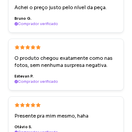
Achei o preço justo pelo nível da peça.
Bruno G.
Comprador verificado
O produto chegou exatamente como nas
fotos, sem nenhuma surpresa negativa.
Estevan P.
Comprador verificado
Presente pra mim mesmo, haha
Otávio S.