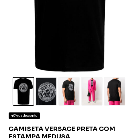
40% de desconto
CAMISETA VERSACE PRETA COM
ESTAMPA MEDUSA