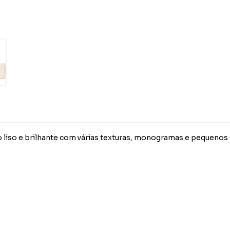
to liso e brilhante com várias texturas, monogramas e pequenos 