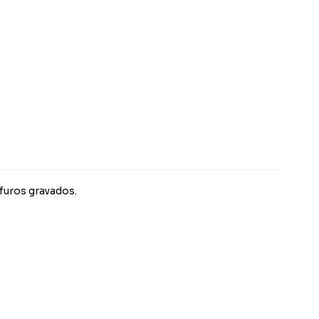
furos gravados.