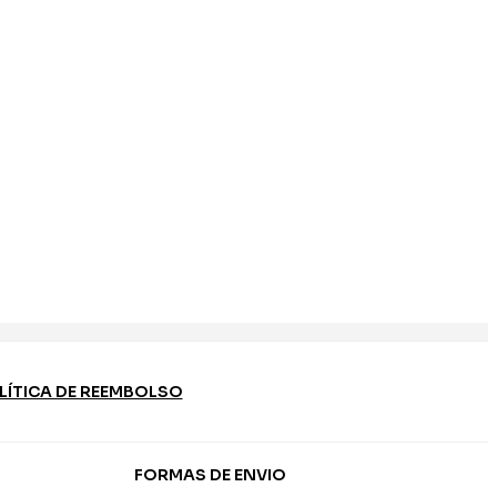
LÍTICA DE REEMBOLSO
FORMAS DE ENVIO