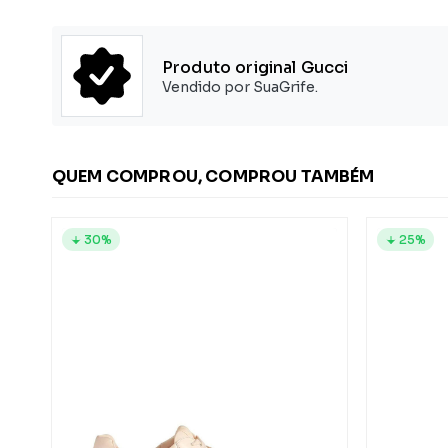
Produto original Gucci
Vendido por SuaGrife.
QUEM COMPROU, COMPROU TAMBÉM
30%
25%