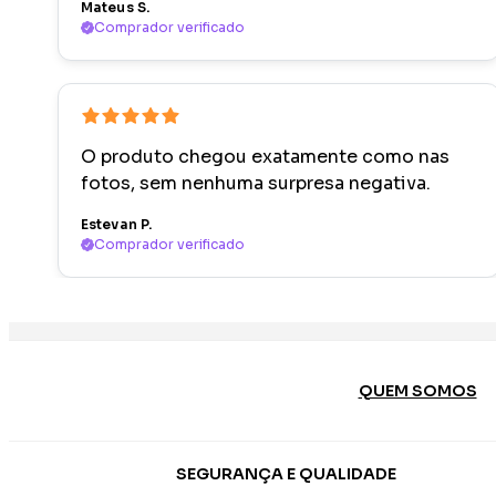
Mateus S.
Comprador verificado
O produto chegou exatamente como nas
fotos, sem nenhuma surpresa negativa.
Estevan P.
Comprador verificado
QUEM SOMOS
SEGURANÇA E QUALIDADE