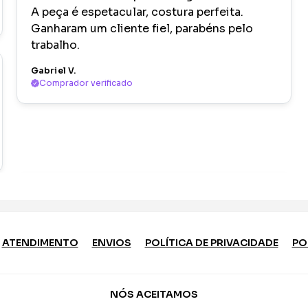
A peça é espetacular, costura perfeita.
Ganharam um cliente fiel, parabéns pelo
trabalho.
Gabriel V.
Comprador verificado
ATENDIMENTO
ENVIOS
POLÍTICA DE PRIVACIDADE
PO
NÓS ACEITAMOS