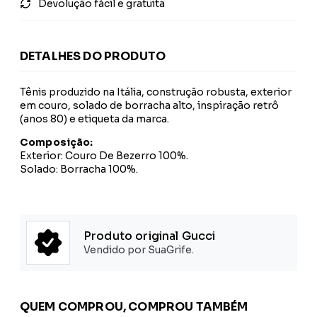
Devolução fácil e gratuita
DETALHES DO PRODUTO
Tênis produzido na Itália, construção robusta, exterior
em couro, solado de borracha alto, inspiração retrô
(anos 80) e etiqueta da marca.
Composição:
Exterior: Couro De Bezerro 100%.
Solado: Borracha 100%.
Produto original Gucci
Vendido por SuaGrife.
QUEM COMPROU, COMPROU TAMBÉM