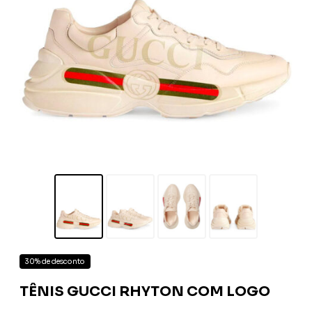
30% de desconto
TÊNIS GUCCI RHYTON COM LOGO