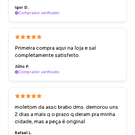
Igor D.
Comprador verificado
Primeira compra aqui na loja e saí
completamente satisfeito.
Júlio P.
Comprador verificado
moletom da assc brabo dms. demorou uns
2 dias a mais q o prazo q deram pra minha
cidade, mas a peça é original
Rafael L.