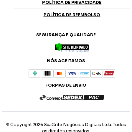
POLÍTICA DE PRIVACIDADE
POLÍTICA DE REEMBOLSO
SEGURANÇA E QUALIDADE
AUDITADO EM 07-AGO
NÓS ACEITAMOS
FORMAS DE ENVIO
© Copyright 2026 SuaGrife Negócios Digitais Ltda. Todos
os direitos reservados.