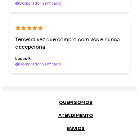
Comprador verificado
Terceira vez que compro com vcs e nunca
decepciona
Lucas F.
Comprador verificado
QUEM SOMOS
ATENDIMENTO
ENVIOS