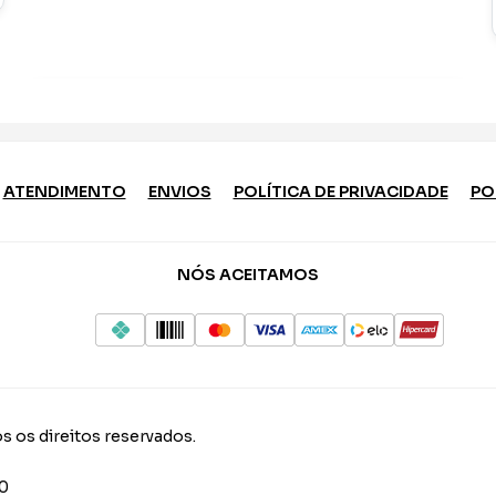
ATENDIMENTO
ENVIOS
POLÍTICA DE PRIVACIDADE
PO
NÓS ACEITAMOS
s os direitos reservados.
10