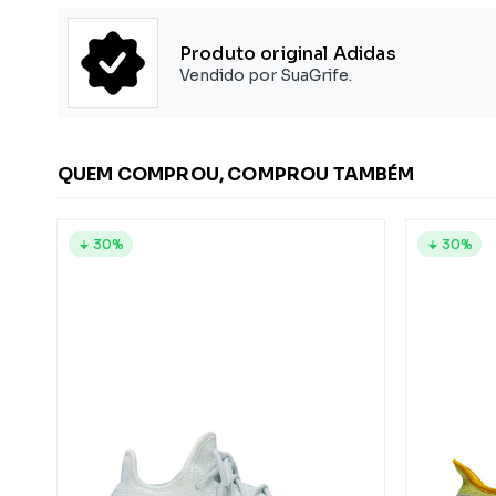
Produto original Adidas
Vendido por SuaGrife.
QUEM COMPROU, COMPROU TAMBÉM
30%
30%