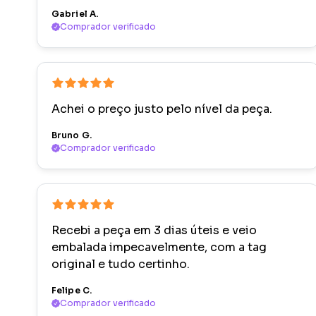
Gabriel A.
Comprador verificado
Achei o preço justo pelo nível da peça.
Bruno G.
Comprador verificado
Recebi a peça em 3 dias úteis e veio
embalada impecavelmente, com a tag
original e tudo certinho.
Felipe C.
Comprador verificado