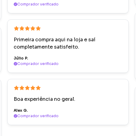
Comprador verificado
Primeira compra aqui na loja e saí
completamente satisfeito.
Júlio P.
Comprador verificado
Boa experiência no geral.
Alex G.
Comprador verificado