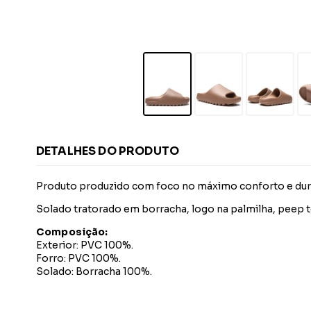
DETALHES DO PRODUTO
Produto produzido com foco no máximo conforto e dura
Solado tratorado em borracha, logo na palmilha, peep 
Composição:
Exterior: PVC 100%.
Forro: PVC 100%.
Solado: Borracha 100%.