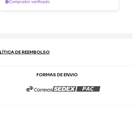
Comprador verificado
LÍTICA DE REEMBOLSO
FORMAS DE ENVIO