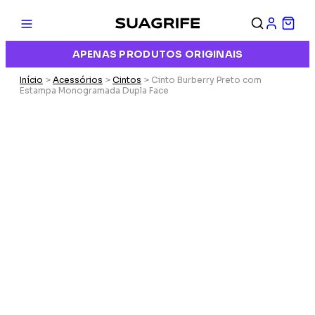
APENAS PRODUTOS ORIGINAIS
Início
>
Acessórios
>
Cintos
> Cinto Burberry Preto com
Estampa Monogramada Dupla Face