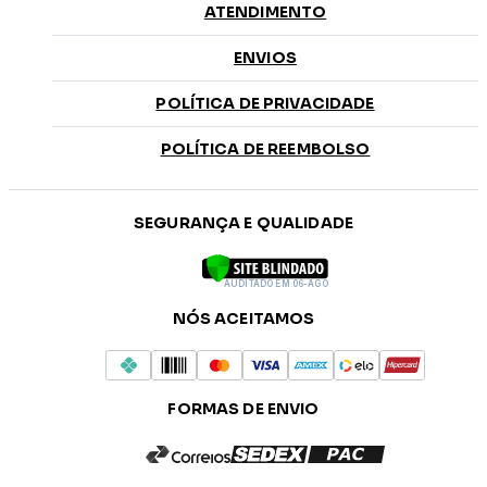
ATENDIMENTO
ENVIOS
POLÍTICA DE PRIVACIDADE
POLÍTICA DE REEMBOLSO
SEGURANÇA E QUALIDADE
AUDITADO EM 06-AGO
NÓS ACEITAMOS
FORMAS DE ENVIO