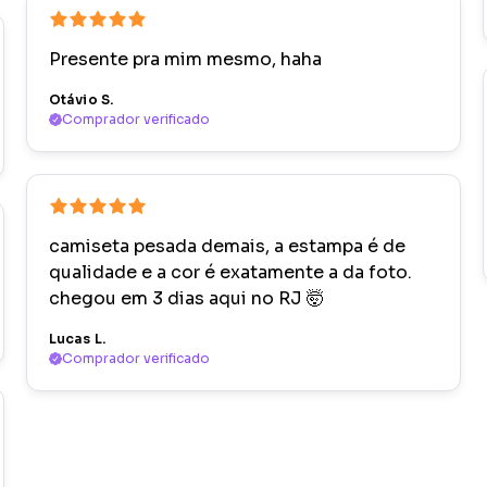
Presente pra mim mesmo, haha
Otávio S.
Comprador verificado
camiseta pesada demais, a estampa é de
qualidade e a cor é exatamente a da foto.
chegou em 3 dias aqui no RJ 🤯
Lucas L.
Comprador verificado