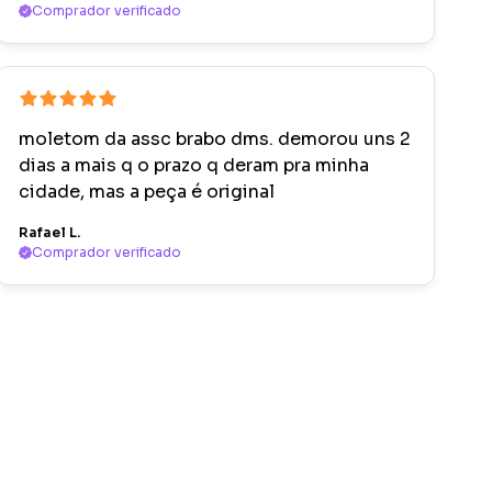
Comprador verificado
moletom da assc brabo dms. demorou uns 2
dias a mais q o prazo q deram pra minha
cidade, mas a peça é original
Rafael L.
Comprador verificado