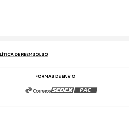
LÍTICA DE REEMBOLSO
FORMAS DE ENVIO