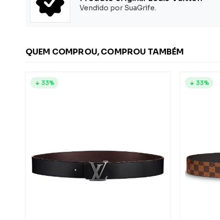
Vendido por SuaGrife.
QUEM COMPROU, COMPROU TAMBÉM
33%
33%