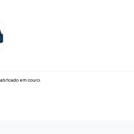
e fabricado em couro.