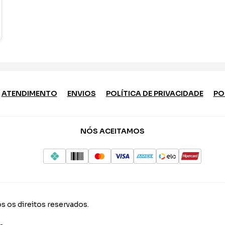
ATENDIMENTO
ENVIOS
POLÍTICA DE PRIVACIDADE
PO
NÓS ACEITAMOS
s os direitos reservados.