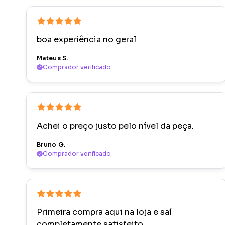
boa experiência no geral
Mateus S.
Comprador verificado
Achei o preço justo pelo nível da peça.
Bruno G.
Comprador verificado
Primeira compra aqui na loja e saí
completamente satisfeito.