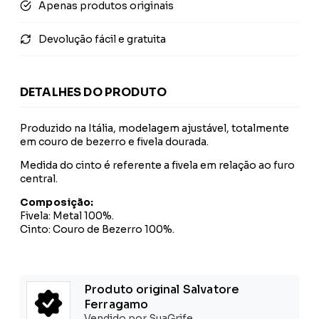
Apenas produtos originais
Devolução fácil e gratuita
DETALHES DO PRODUTO
Produzido na Itália, modelagem ajustável, totalmente
em couro de bezerro e fivela dourada.
Medida do cinto é referente a fivela em relação ao furo
central.
Composição:
Fivela: Metal 100%.
Cinto: Couro de Bezerro 100%.
Produto original Salvatore
Ferragamo
Vendido por SuaGrife.