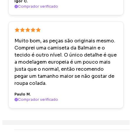
Igor C.
Comprador verificado
Muito bom, as peças são originais mesmo.
Comprei uma camiseta da Balmain e o
tecido é outro nível. O único detalhe é que
a modelagem europeia é um pouco mais
justa que o normal, então recomendo
pegar um tamanho maior se não gostar de
roupa colada.
Paulo M.
Comprador verificado