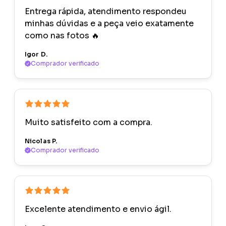
Entrega rápida, atendimento respondeu
minhas dúvidas e a peça veio exatamente
como nas fotos 🔥
Igor D.
Comprador verificado
Muito satisfeito com a compra.
Nicolas P.
Comprador verificado
Excelente atendimento e envio ágil.