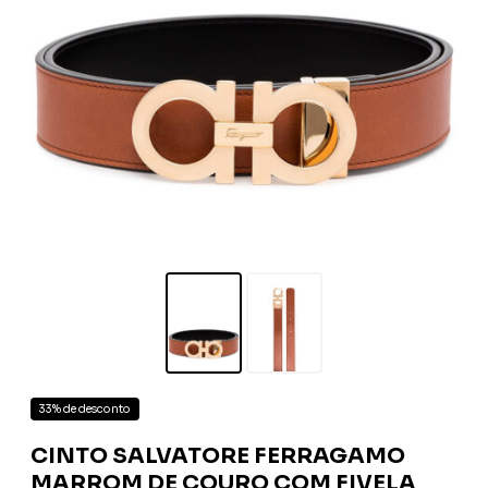
33% de desconto
CINTO SALVATORE FERRAGAMO
MARROM DE COURO COM FIVELA