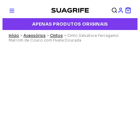
APENAS PRODUTOS ORIGINAIS
Início
>
Acessórios
>
Cintos
> Cinto Salvatore Ferragamo
Marrom de Couro com Fivela Dourada