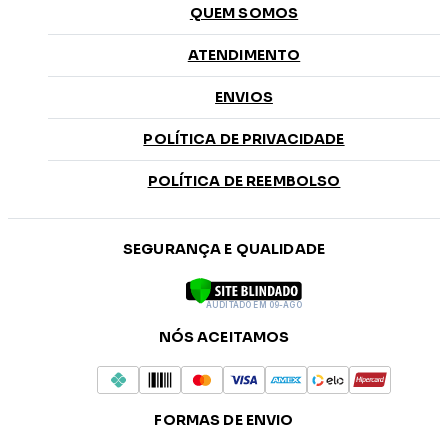
QUEM SOMOS
ATENDIMENTO
ENVIOS
POLÍTICA DE PRIVACIDADE
POLÍTICA DE REEMBOLSO
SEGURANÇA E QUALIDADE
AUDITADO EM 09-AGO
NÓS ACEITAMOS
FORMAS DE ENVIO