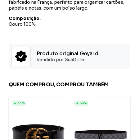
fabricado na França, perfeito para organizar cartões,
papéis e notas, com um bolso largo.
Composição:
Couro 100%.
Produto original Goyard
Vendido por SuaGrife.
QUEM COMPROU, COMPROU TAMBÉM
33%
33%