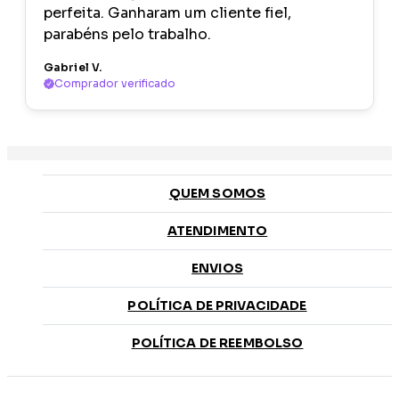
perfeita. Ganharam um cliente fiel,
parabéns pelo trabalho.
Gabriel V.
Comprador verificado
QUEM SOMOS
ATENDIMENTO
ENVIOS
POLÍTICA DE PRIVACIDADE
POLÍTICA DE REEMBOLSO