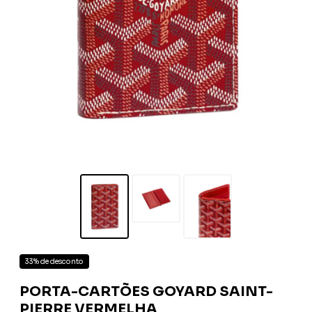
33% de desconto
PORTA-CARTÕES GOYARD SAINT-
PIERRE VERMELHA