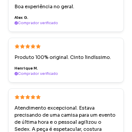
Boa experiência no geral.
Alex G.
Comprador verificado
Produto 100% original. Cinto lindíssimo.
Henrique M.
Comprador verificado
Atendimento excepcional. Estava
precisando de uma camisa para um evento
de última hora e o pessoal agilizou o
Sedex. A peça é espetacular, costura