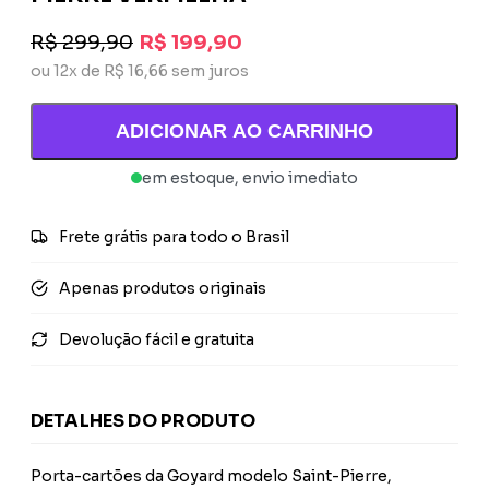
R$ 299,90
R$ 199,90
ou 12x de R$ 16,66 sem juros
ADICIONAR AO CARRINHO
em estoque, envio imediato
Frete grátis para todo o Brasil
Apenas produtos originais
Devolução fácil e gratuita
DETALHES DO PRODUTO
Porta-cartões da Goyard modelo Saint-Pierre,