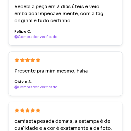
Recebi a peça em 3 dias úteis e veio
embalada impecavelmente, com a tag
original e tudo certinho.
Felipe C.
Comprador verificado
Presente pra mim mesmo, haha
Otávio S.
Comprador verificado
camiseta pesada demais, a estampa é de
qualidade e a cor é exatamente a da foto.