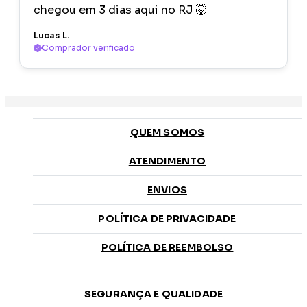
chegou em 3 dias aqui no RJ 🤯
Lucas L.
Comprador verificado
QUEM SOMOS
ATENDIMENTO
ENVIOS
POLÍTICA DE PRIVACIDADE
POLÍTICA DE REEMBOLSO
SEGURANÇA E QUALIDADE