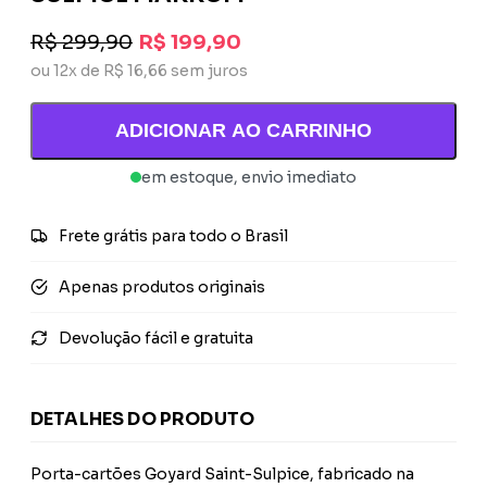
R$ 299,90
R$ 199,90
ou 12x de R$ 16,66 sem juros
ADICIONAR AO CARRINHO
em estoque, envio imediato
Frete grátis para todo o Brasil
Apenas produtos originais
Devolução fácil e gratuita
DETALHES DO PRODUTO
Porta-cartões Goyard Saint-Sulpice, fabricado na