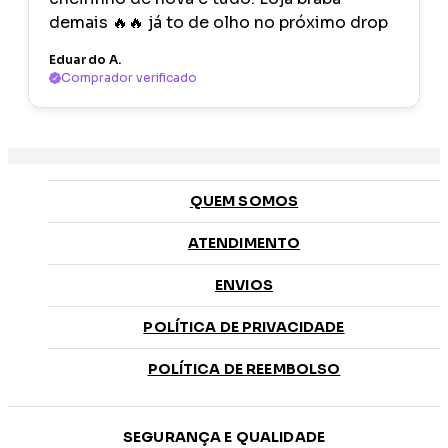
demais 🔥🔥 já to de olho no próximo drop
Eduardo A.
Comprador verificado
QUEM SOMOS
ATENDIMENTO
ENVIOS
POLÍTICA DE PRIVACIDADE
POLÍTICA DE REEMBOLSO
SEGURANÇA E QUALIDADE