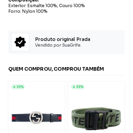
Exterior: Esmalte 100%, Couro 100%
Forro: Nylon 100%
Produto original Prada
Vendido por SuaGrife.
QUEM COMPROU, COMPROU TAMBÉM
33%
33%