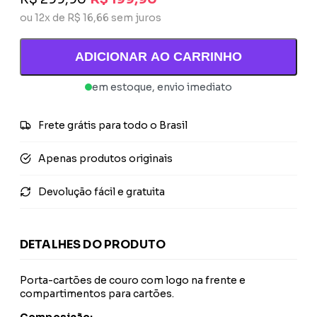
ou 12x de R$ 16,66 sem juros
ADICIONAR AO CARRINHO
em estoque, envio imediato
Frete grátis para todo o Brasil
Apenas produtos originais
Devolução fácil e gratuita
DETALHES DO PRODUTO
Porta-cartões de couro com logo na frente e
compartimentos para cartões.
Composição: