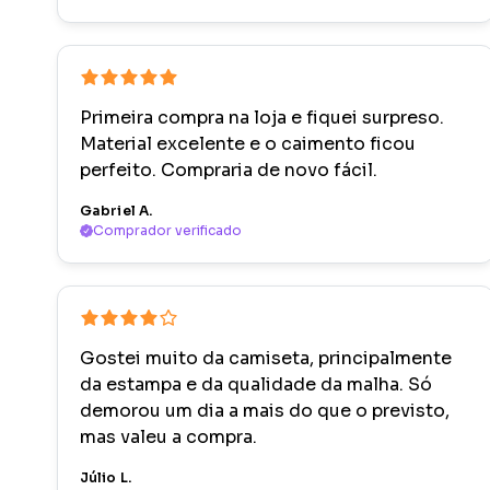
Primeira compra na loja e fiquei surpreso.
Material excelente e o caimento ficou
perfeito. Compraria de novo fácil.
Gabriel A.
Comprador verificado
Gostei muito da camiseta, principalmente
da estampa e da qualidade da malha. Só
demorou um dia a mais do que o previsto,
mas valeu a compra.
Júlio L.