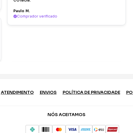
Paulo M.
Comprador verificado
ATENDIMENTO
ENVIOS
POLÍTICA DE PRIVACIDADE
PO
NÓS ACEITAMOS