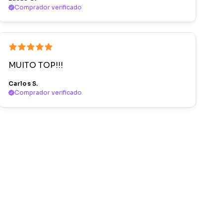
Comprador verificado
MUITO TOP!!!
Carlos S.
Comprador verificado