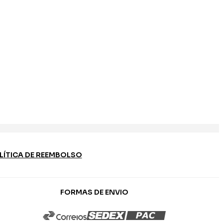
LÍTICA DE REEMBOLSO
FORMAS DE ENVIO