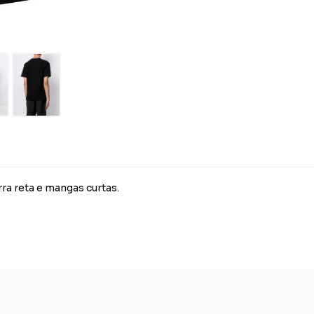
ra reta e mangas curtas.