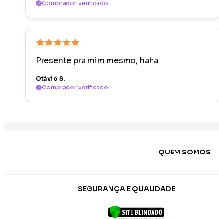
Comprador verificado
Presente pra mim mesmo, haha
Otávio S.
Comprador verificado
QUEM SOMOS
SEGURANÇA E QUALIDADE