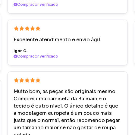
Comprador verificado
Excelente atendimento e envio ágil.
Igor C.
Comprador verificado
Muito bom, as peças são originais mesmo.
Comprei uma camiseta da Balmain e o
tecido é outro nível. O único detalhe é que
a modelagem europeia é um pouco mais
justa que o normal, então recomendo pegar
um tamanho maior se não gostar de roupa
colada.