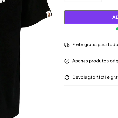
A
Frete grátis para todo
Apenas produtos orig
Devolução fácil e gra