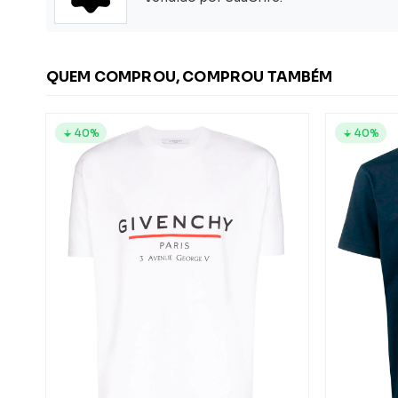
QUEM COMPROU, COMPROU TAMBÉM
40%
40%